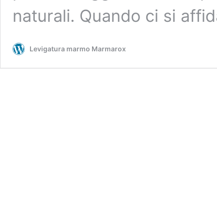
naturali. Quando ci si aff
Levigatura marmo Marmarox